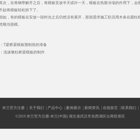
，在将钢带解开之后，将模板安放半天或许一天，模板在热胀冷缩的作用下，会
妨将模板轻松拆下了。
，有的模板在安放一段时光之后仍然没有展开，那就需求施工职员用木条在圆柱模
然顺当脱模。
：
T梁桥梁模板预制前的准备
：
浅谈墩柱桥梁模板的制作
米兰官方注册
|
关于我们
|
产品中心
|
案例展示
|
新闻资讯
|
在线留言
|
联系我们
|
©2019 米兰官方注册-米兰(中国) 湖北省武汉市东西湖区台商投资区