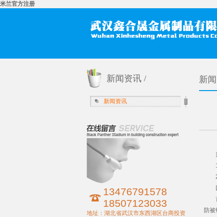
米兰官方注册
新闻资讯 /
新闻
新闻资讯
形成
1.
2.
因此
13476791578
首先
18507123033
防被
地址：湖北省武汉市东西湖区台商投资