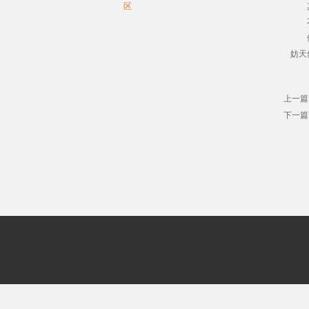
区
其次
不
假如
妨天
上一篇
下一篇