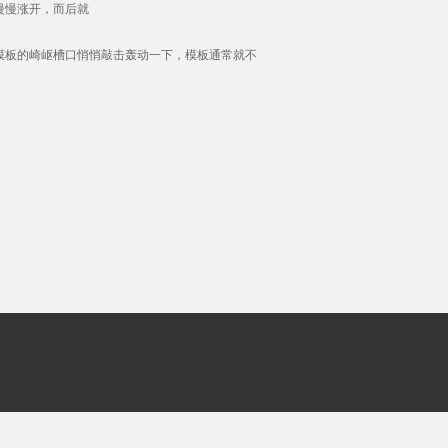
慢慢涨开，而后就
板的崎岖槽口悄悄敲击轰动一下，模板通常就不