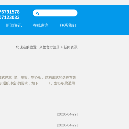
6791578
7123033
新闻资讯
在线留言
联系我们
您现在的位置 :
米兰官方注册
> 新闻资讯
形式也就T梁、箱梁、空心板。结构形式的选择首先
空(通航净空)的要求，如下： 1、空心板梁适用
[2026-04-29]
[2026-04-29]