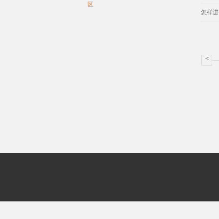
区
怎样进
<