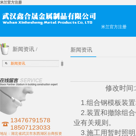
米兰官方注册
米兰官方注册
新闻资讯 /
新闻资讯
新闻资讯
修改时间:2
1.组合钢模板装
2.装置和撤除组合
13476791578
业有关规则。
18507123033
3.施工用暂时照
地址：湖北省武汉市东西湖区台商投资