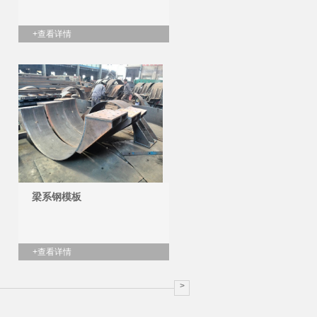
+查看详情
梁系钢模板
+查看详情
>