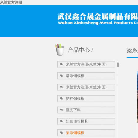
米兰官方注册
产品中心 /
梁系
米兰官方注册-米兰(中国)
墩系钢模板
米兰官方注册-米兰(中国)
护栏钢模板
激光下料
矩形顶管模具
梁系钢模板